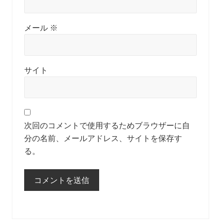
メール
※
サイト
次回のコメントで使用するためブラウザーに自
分の名前、メールアドレス、サイトを保存す
る。