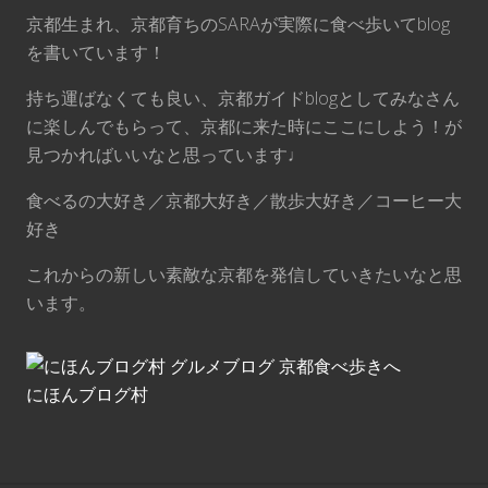
京都生まれ、京都育ちのSARAが実際に食べ歩いてblog
を書いています！
持ち運ばなくても良い、京都ガイドblogとしてみなさん
に楽しんでもらって、京都に来た時にここにしよう！が
見つかればいいなと思っています♩
食べるの大好き／京都大好き／散歩大好き／コーヒー大
好き
これからの新しい素敵な京都を発信していきたいなと思
います。
にほんブログ村