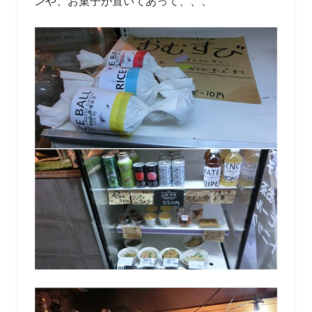
ンや、お菓子が置いてあって、、、