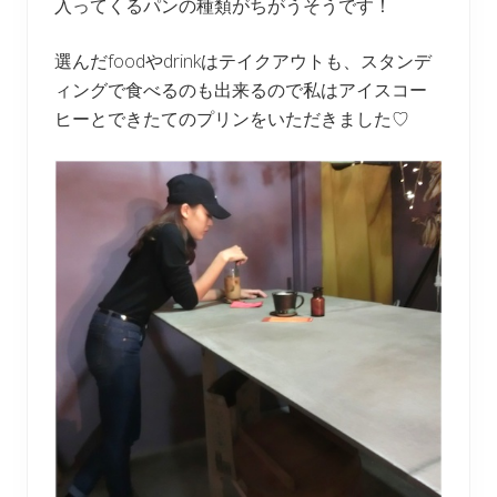
入ってくるパンの種類がちがうそうです！
選んだfoodやdrinkはテイクアウトも、スタンデ
ィングで食べるのも出来るので私はアイスコー
ヒーとできたてのプリンをいただきました♡