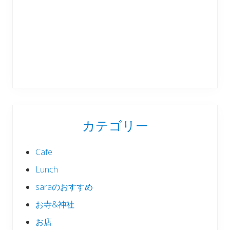
カテゴリー
Cafe
Lunch
saraのおすすめ
お寺&神社
お店