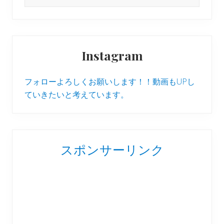
this
website
Instagram
フォローよろしくお願いします！！動画もUPし
ていきたいと考えています。
スポンサーリンク