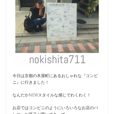
今日は京都の木屋町にあるおしゃれな『コンビ
ニ』に行きました！
なんだかNEWスタイルな感じでわくわく！
お店ではコンビニのようにいろいろなお店のパ