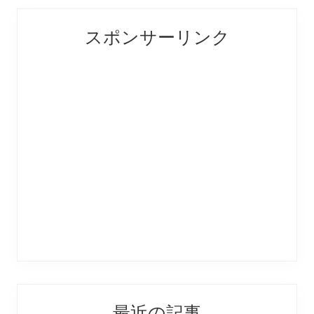
Primary
スポンサーリンク
Sidebar
最近の記事