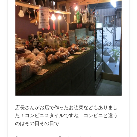
店長さんがお店で作ったお惣菜などもありまし
た！コンビニスタイルですね！コンビニと違う
のはその日その日で