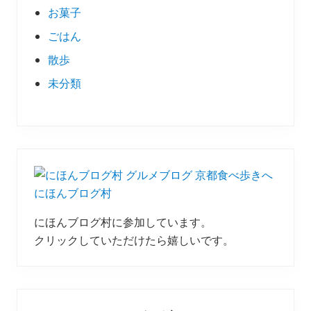
お菓子
ごはん
散歩
未分類
にほんブログ村
にほんブログ村に参加しています。
クリックしていただけたら嬉しいです。