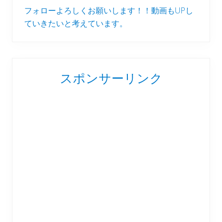
フォローよろしくお願いします！！動画もUPし
ていきたいと考えています。
スポンサーリンク