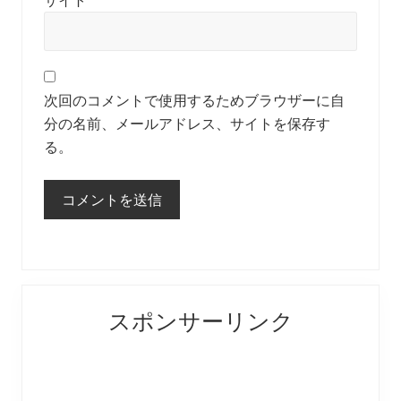
サイト
次回のコメントで使用するためブラウザーに自
分の名前、メールアドレス、サイトを保存す
る。
Primary
スポンサーリンク
Sidebar