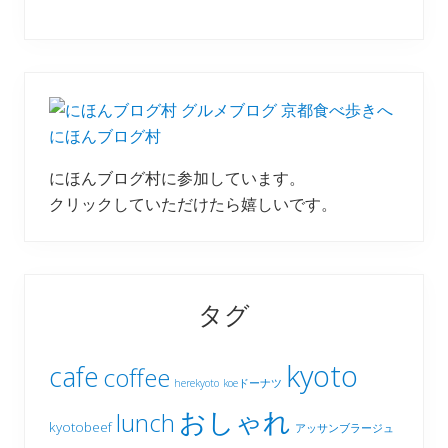
にほんブログ村
にほんブログ村に参加しています。
クリックしていただけたら嬉しいです。
タグ
kyoto
cafe
coffee
herekyoto
koeドーナツ
おしゃれ
lunch
kyotobeef
アッサンブラージュ