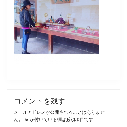
Reader
コメントを残す
Interactions
メールアドレスが公開されることはありませ
ん。
※
が付いている欄は必須項目です