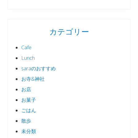
カテゴリー
Cafe
Lunch
saraのおすすめ
お寺&神社
お店
お菓子
ごはん
散歩
未分類