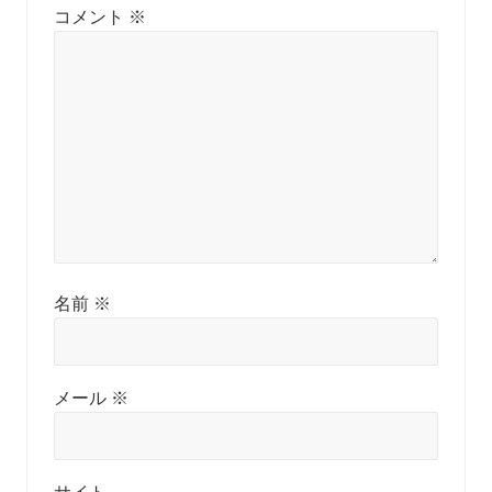
コメント
※
名前
※
メール
※