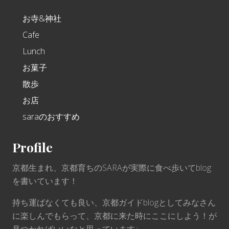
お寺&神社
Cafe
Lunch
お菓子
散歩
お店
saraのおすすめ
Profile
京都生まれ、京都育ちのSARAが実際に食べ歩いてblog
を書いています！
持ち運ばなくても良い、京都ガイドblogとしてみなさん
に楽しんでもらって、京都に来た時にここにしよう！が