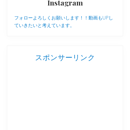
Instagram
フォローよろしくお願いします！！動画もUPし
ていきたいと考えています。
スポンサーリンク