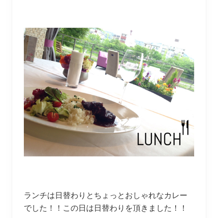
ランチは日替わりとちょっとおしゃれなカレー
でした！！この日は日替わりを頂きました！！