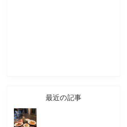
最近の記事