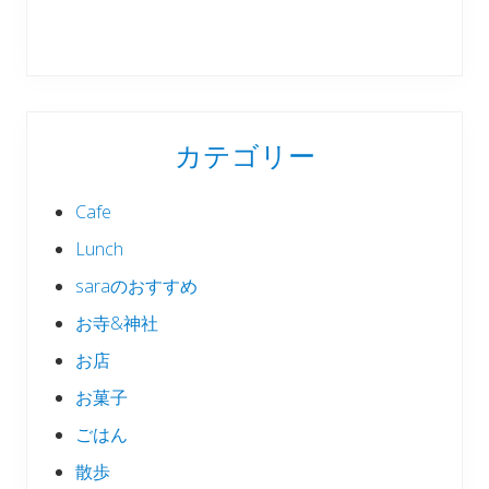
カテゴリー
Cafe
Lunch
saraのおすすめ
お寺&神社
お店
お菓子
ごはん
散歩