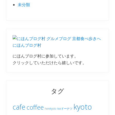
未分類
にほんブログ村
にほんブログ村に参加しています。
クリックしていただけたら嬉しいです。
タグ
kyoto
cafe
coffee
herekyoto
koeドーナツ