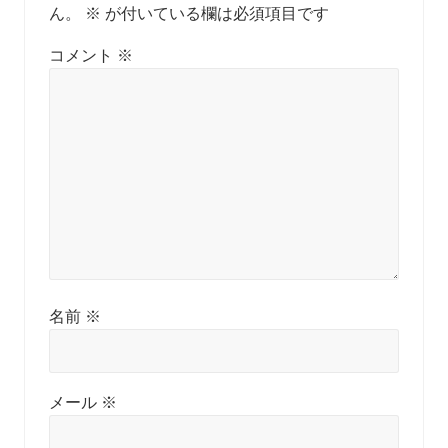
ん。
※
が付いている欄は必須項目です
コメント
※
名前
※
メール
※