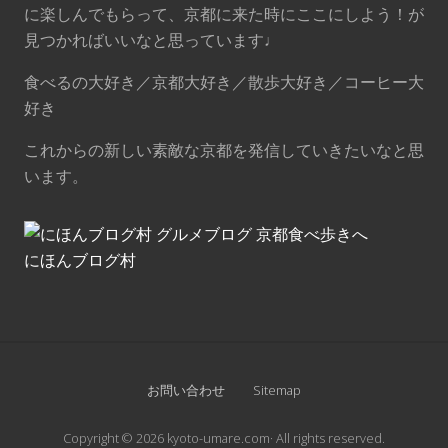
に楽しんでもらって、京都に来た時にここにしよう！が
見つかればいいなと思っています♩
食べるの大好き／京都大好き／散歩大好き／コーヒー大
好き
これからの新しい素敵な京都を発信していきたいなと思
います。
にほんブログ村
Site
お問い合わせ
Sitemap
Footer
Copyright © 2026 kyoto-umare.com· All rights reserved.