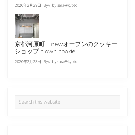
2020年2月29日
By
// by
sara@kyoto
京都河原町 newオープンのクッキー
ショップ clown cookie
2020年2月28日
By
// by
sara@kyoto
Search
this
website