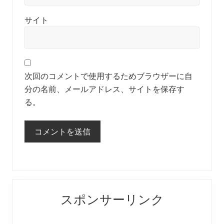
サイト
次回のコメントで使用するためブラウザーに自
分の名前、メールアドレス、サイトを保存す
る。
Primary
スポンサーリンク
Sidebar