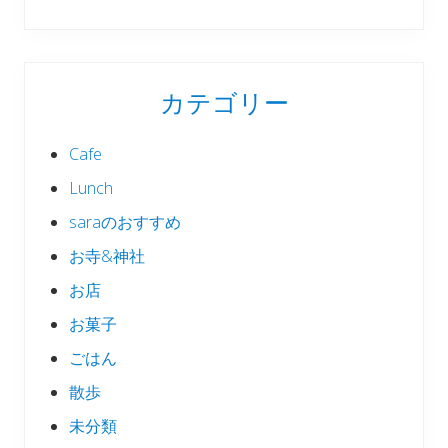
カテゴリー
Cafe
Lunch
saraのおすすめ
お寺&神社
お店
お菓子
ごはん
散歩
未分類