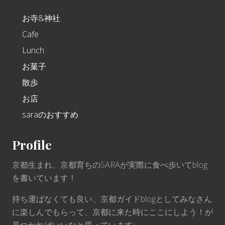
お寺&神社
Cafe
Lunch
お菓子
散歩
お店
saraのおすすめ
Profile
京都生まれ、京都育ちのSARAが実際に食べ歩いてblog
を書いています！
持ち運ばなくても良い、京都ガイドblogとしてみなさん
に楽しんでもらって、京都に来た時にここにしよう！が