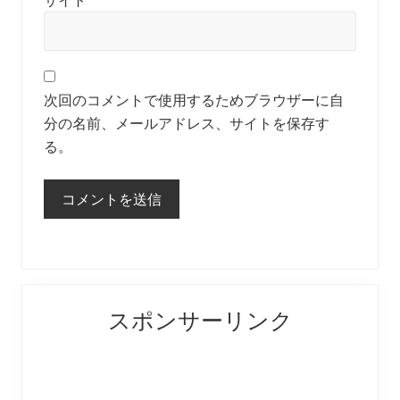
サイト
次回のコメントで使用するためブラウザーに自
分の名前、メールアドレス、サイトを保存す
る。
Primary
スポンサーリンク
Sidebar