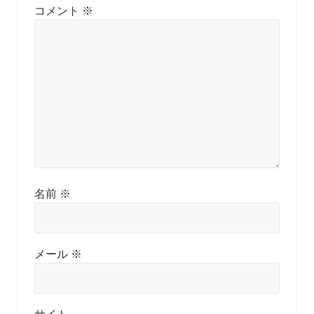
コメント
※
名前
※
メール
※