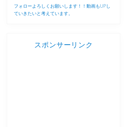
フォローよろしくお願いします！！動画もUPし
ていきたいと考えています。
スポンサーリンク