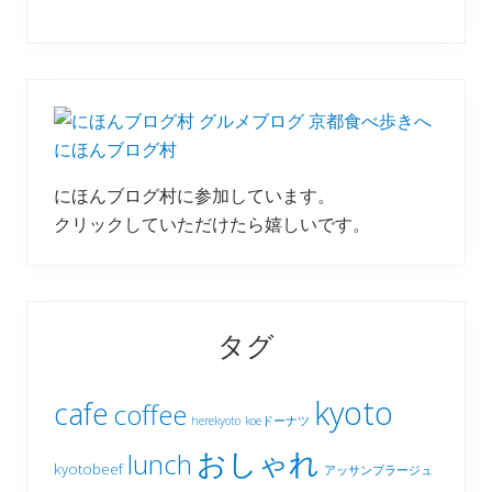
にほんブログ村
にほんブログ村に参加しています。
クリックしていただけたら嬉しいです。
タグ
kyoto
cafe
coffee
herekyoto
koeドーナツ
おしゃれ
lunch
kyotobeef
アッサンブラージュ