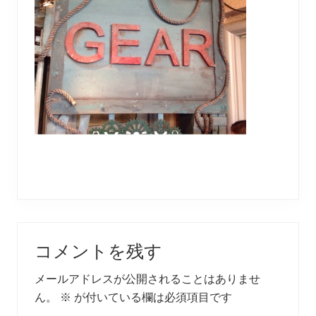
Reader
コメントを残す
Interactions
メールアドレスが公開されることはありませ
ん。
※
が付いている欄は必須項目です