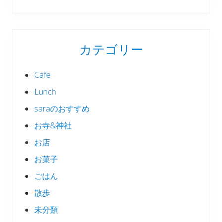
カテゴリー
Cafe
Lunch
saraのおすすめ
お寺&神社
お店
お菓子
ごはん
散歩
未分類