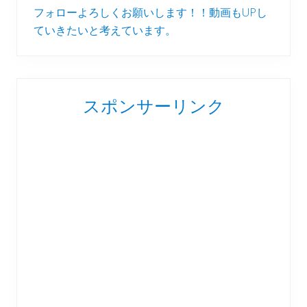
フォローよろしくお願いします！！動画もUPし
ていきたいと考えています。
スポンサーリンク