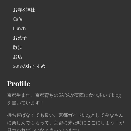
お寺&神社
Cafe
Lunch
お菓子
散歩
お店
saraのおすすめ
Profile
京都生まれ、京都育ちのSARAが実際に食べ歩いてblog
を書いています！
持ち運ばなくても良い、京都ガイドblogとしてみなさん
に楽しんでもらって、京都に来た時にここにしよう！が
見つかればいいなと思っています♩