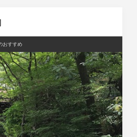
内
aのおすすめ