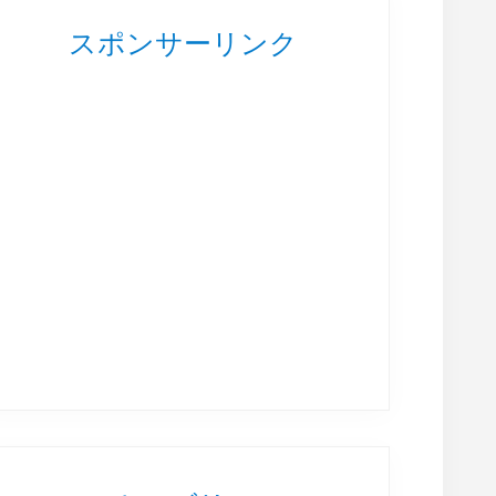
スポンサーリンク