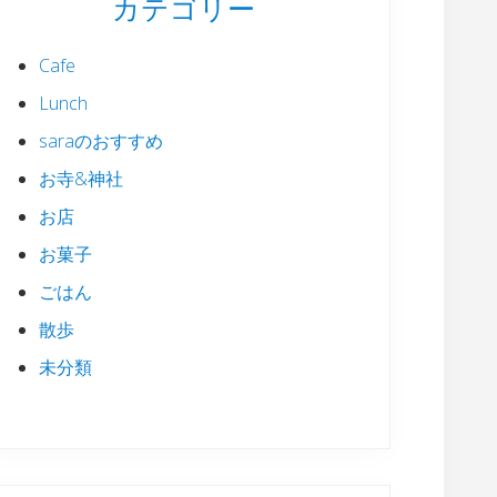
カテゴリー
Cafe
Lunch
saraのおすすめ
お寺&神社
お店
お菓子
ごはん
散歩
未分類