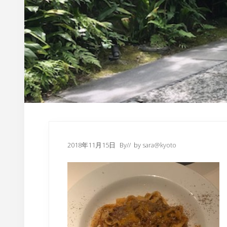
内
2018年11月15日
By
// by
sara@kyoto