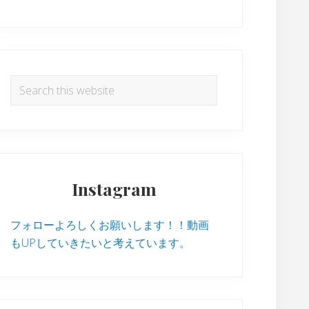
Search
this
website
Instagram
フォローよろしくお願いします！！動画
もUPしていきたいと考えています。