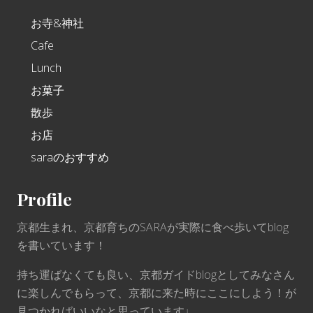
お寺&神社
Cafe
Lunch
お菓子
散歩
お店
saraのおすすめ
Profile
京都生まれ、京都育ちのSARAが実際に食べ歩いてblog
を書いています！
持ち運ばなくても良い、京都ガイドblogとしてみなさん
に楽しんでもらって、京都に来た時にここにしよう！が
見つかればいいなと思っています♩