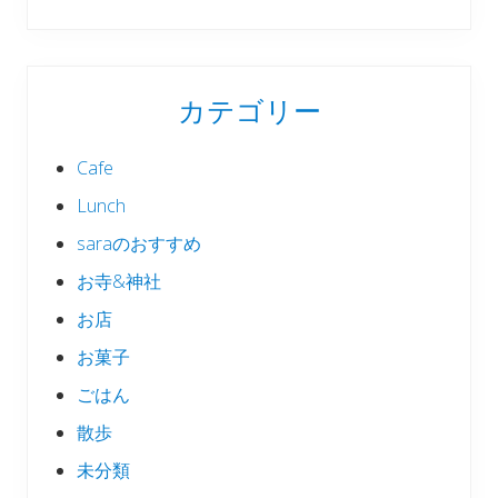
カテゴリー
Cafe
Lunch
saraのおすすめ
お寺&神社
お店
お菓子
ごはん
散歩
未分類