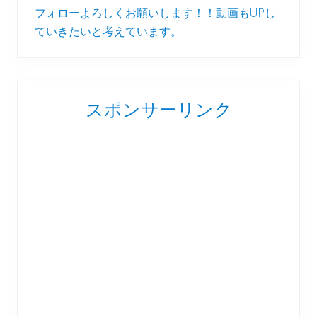
フォローよろしくお願いします！！動画もUPし
ていきたいと考えています。
スポンサーリンク