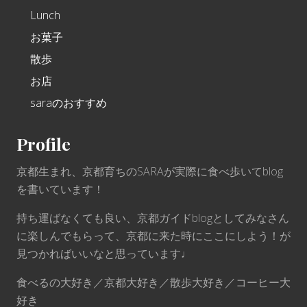
Lunch
お菓子
散歩
お店
saraのおすすめ
Profile
京都生まれ、京都育ちのSARAが実際に食べ歩いてblog
を書いています！
持ち運ばなくても良い、京都ガイドblogとしてみなさん
に楽しんでもらって、京都に来た時にここにしよう！が
見つかればいいなと思っています♩
食べるの大好き／京都大好き／散歩大好き／コーヒー大
好き