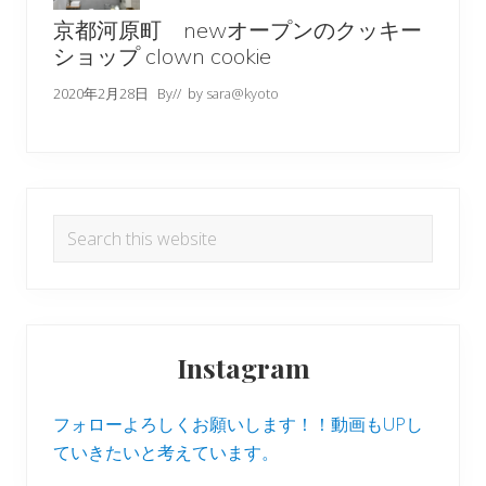
京都河原町 newオープンのクッキー
ショップ clown cookie
2020年2月28日
By
// by
sara@kyoto
Search
this
website
Instagram
フォローよろしくお願いします！！動画もUPし
ていきたいと考えています。