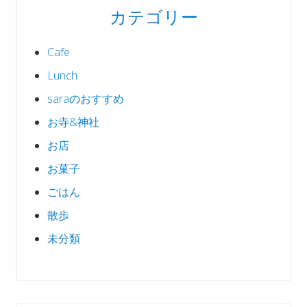
カテゴリー
Cafe
Lunch
saraのおすすめ
お寺&神社
お店
お菓子
ごはん
散歩
未分類