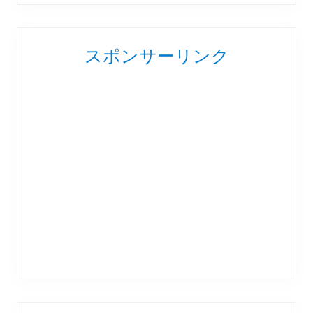
スポンサーリンク