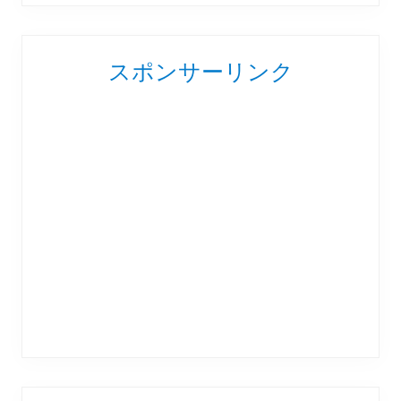
スポンサーリンク