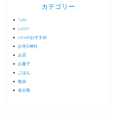
カテゴリー
Cafe
Lunch
saraのおすすめ
お寺&神社
お店
お菓子
ごはん
散歩
未分類