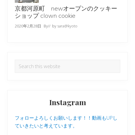
京都河原町 newオープンのクッキー
ショップ clown cookie
2020年2月28日
By
// by
sara@kyoto
Search
this
website
Instagram
フォローよろしくお願いします！！動画もUPし
ていきたいと考えています。