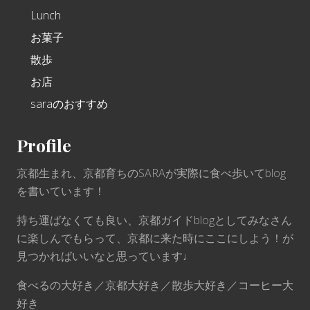
Lunch
お菓子
散歩
お店
saraのおすすめ
Profile
京都生まれ、京都育ちのSARAが実際に食べ歩いてblog
を書いています！
持ち運ばなくても良い、京都ガイドblogとしてみなさん
に楽しんでもらって、京都に来た時にここにしよう！が
見つかればいいなと思っています♩
食べるの大好き／京都大好き／散歩大好き／コーヒー大
好き