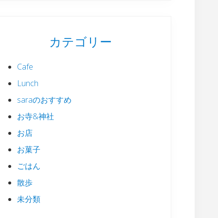
カテゴリー
Cafe
Lunch
saraのおすすめ
お寺&神社
お店
お菓子
ごはん
散歩
未分類