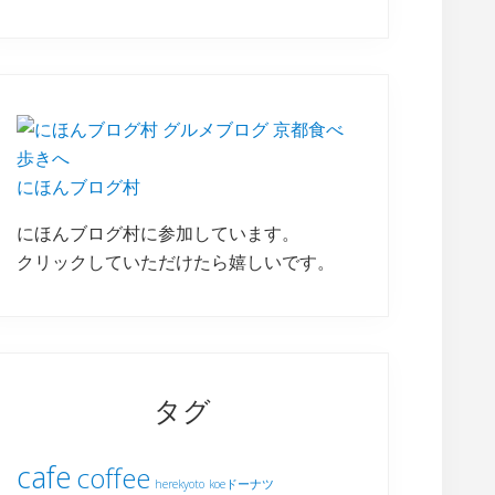
にほんブログ村
にほんブログ村に参加しています。
クリックしていただけたら嬉しいです。
タグ
cafe
coffee
herekyoto
koeドーナツ