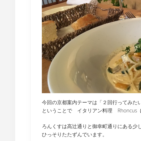
今回の京都案内テーマは「２回行ってみた
ということで イタリアン料理 Rhoncus
ろんくすは高辻通りと御幸町通りにある少
ひっそりたたずんでいます。