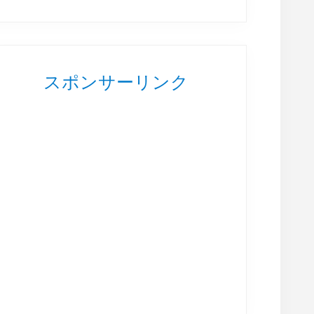
スポンサーリンク