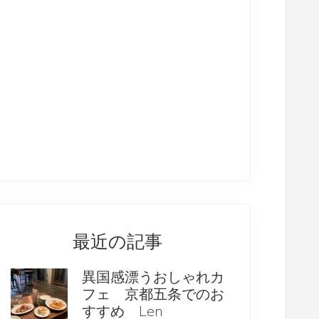
最近の記事
異国感漂うおしゃれカ
フェ 京都五条でのお
すすめ Len