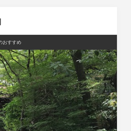
内
aのおすすめ