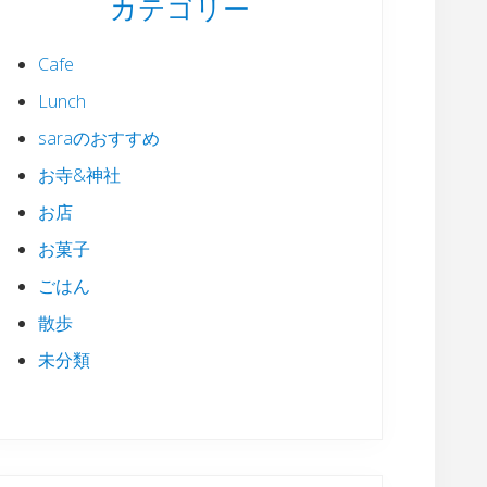
カテゴリー
Cafe
Lunch
saraのおすすめ
お寺&神社
お店
お菓子
ごはん
散歩
未分類