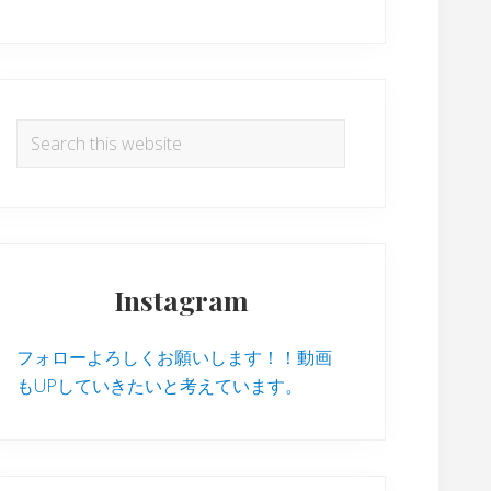
Search
this
website
Instagram
フォローよろしくお願いします！！動画
もUPしていきたいと考えています。