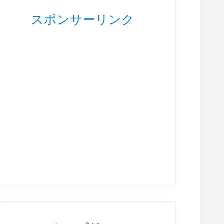
スポンサーリンク