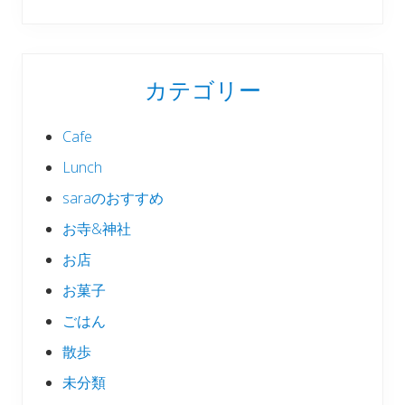
カテゴリー
Cafe
Lunch
saraのおすすめ
お寺&神社
お店
お菓子
ごはん
散歩
未分類