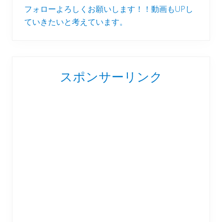
フォローよろしくお願いします！！動画もUPし
ていきたいと考えています。
スポンサーリンク