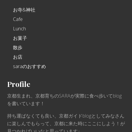
お寺&神社
Cafe
Lunch
お菓子
散歩
お店
saraのおすすめ
Profile
京都生まれ、京都育ちのSARAが実際に食べ歩いてblog
を書いています！
持ち運ばなくても良い、京都ガイドblogとしてみなさん
に楽しんでもらって、京都に来た時にここにしよう！が
見つかればいいなと思っています♩