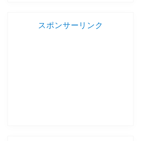
スポンサーリンク