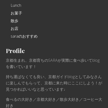
Lunch
お菓子
散歩
お店
saraのおすすめ
Profile
京都生まれ、京都育ちのSARAが実際に食べ歩いてblog
を書いています！
持ち運ばなくても良い、京都ガイドblogとしてみなさん
に楽しんでもらって、京都に来た時にここにしよう！が
見つかればいいなと思っています♩
食べるの大好き／京都大好き／散歩大好き／コーヒー大
好き