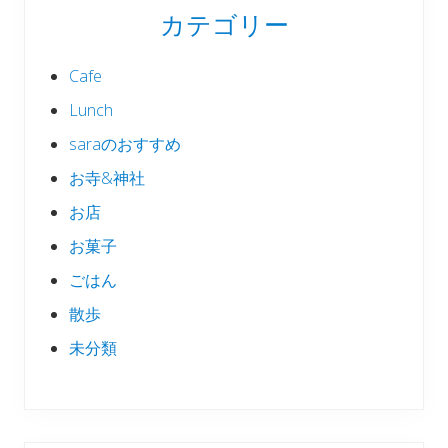
カテゴリー
Cafe
Lunch
saraのおすすめ
お寺&神社
お店
お菓子
ごはん
散歩
未分類