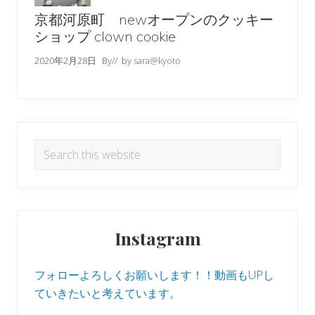
京都河原町 newオープンのクッキー
ショップ clown cookie
2020年2月28日
By
// by
sara@kyoto
Search
this
website
Instagram
フォローよろしくお願いします！！動画もUPし
ていきたいと考えています。