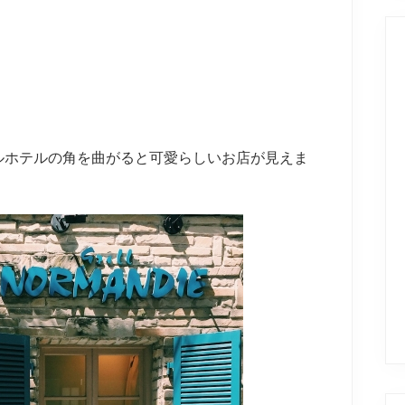
ルホテルの角を曲がると可愛らしいお店が見えま