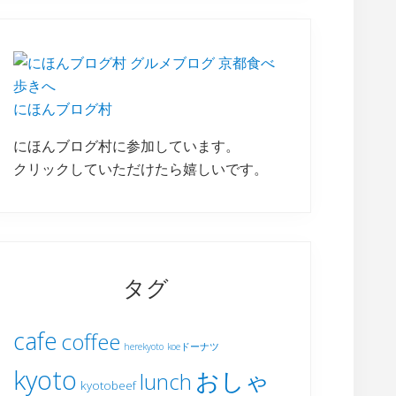
にほんブログ村
にほんブログ村に参加しています。
クリックしていただけたら嬉しいです。
タグ
cafe
coffee
herekyoto
koeドーナツ
kyoto
おしゃ
lunch
kyotobeef