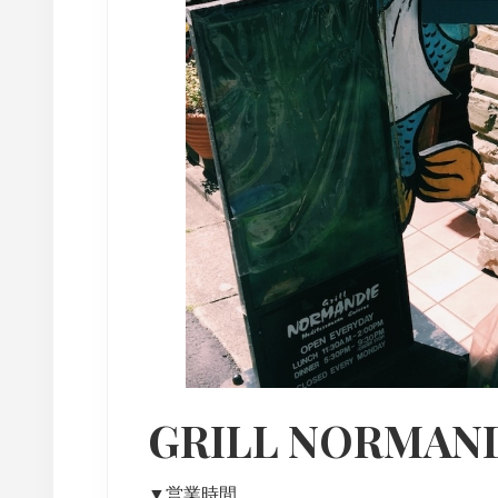
GRILL NORMAN
▼営業時間