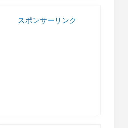
スポンサーリンク