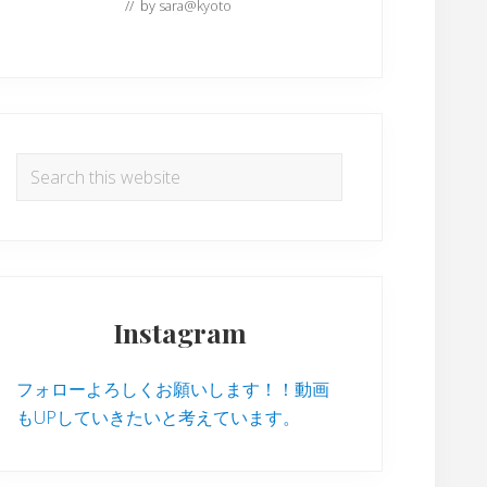
// by
sara@kyoto
Search
this
website
Instagram
フォローよろしくお願いします！！動画
もUPしていきたいと考えています。