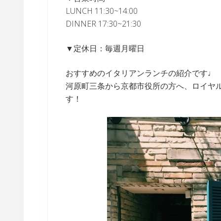
LUNCH 11:30~14:00
DINNER 17:30~21:30
▼定休日：毎週月曜日
おすすめのイタリアンランチの紹介です♩
河原町三条から京都市役所の方へ、ロイヤ
す！