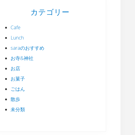
カテゴリー
Cafe
Lunch
saraのおすすめ
お寺&神社
お店
お菓子
ごはん
散歩
未分類