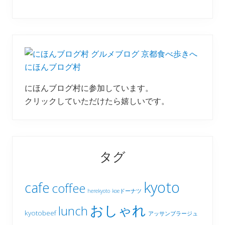
にほんブログ村
にほんブログ村に参加しています。
クリックしていただけたら嬉しいです。
タグ
kyoto
cafe
coffee
herekyoto
koeドーナツ
おしゃれ
lunch
kyotobeef
アッサンブラージュ