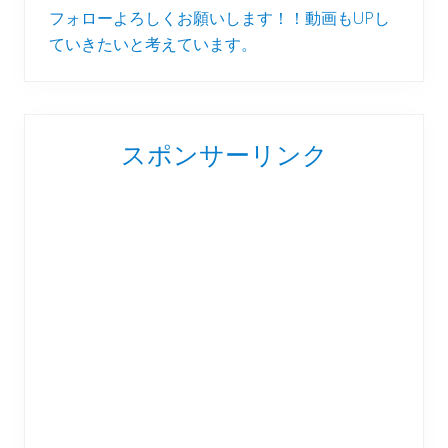
フォローよろしくお願いします！！動画もUPし
ていきたいと考えています。
スポンサーリンク