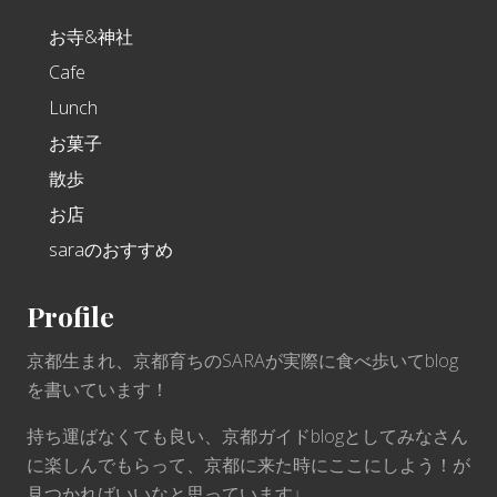
お寺&神社
Cafe
Lunch
お菓子
散歩
お店
saraのおすすめ
Profile
京都生まれ、京都育ちのSARAが実際に食べ歩いてblog
を書いています！
持ち運ばなくても良い、京都ガイドblogとしてみなさん
に楽しんでもらって、京都に来た時にここにしよう！が
見つかればいいなと思っています♩