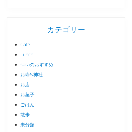
カテゴリー
Cafe
Lunch
saraのおすすめ
お寺&神社
お店
お菓子
ごはん
散歩
未分類