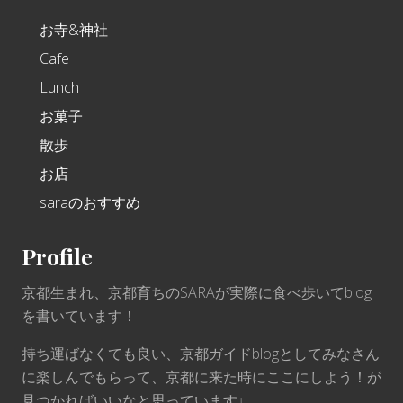
お寺&神社
Cafe
Lunch
お菓子
散歩
お店
saraのおすすめ
Profile
京都生まれ、京都育ちのSARAが実際に食べ歩いてblog
を書いています！
持ち運ばなくても良い、京都ガイドblogとしてみなさん
に楽しんでもらって、京都に来た時にここにしよう！が
見つかればいいなと思っています♩