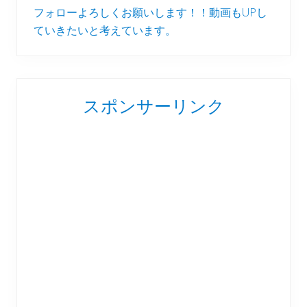
フォローよろしくお願いします！！動画もUPし
ていきたいと考えています。
スポンサーリンク