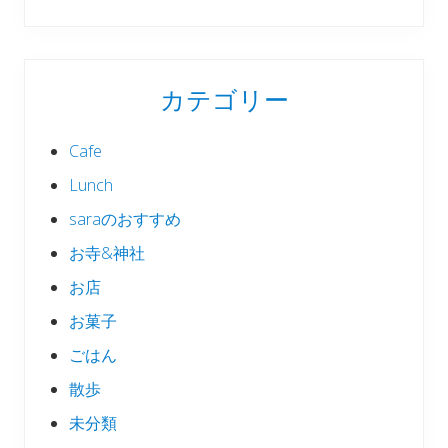
カテゴリー
Cafe
Lunch
saraのおすすめ
お寺&神社
お店
お菓子
ごはん
散歩
未分類