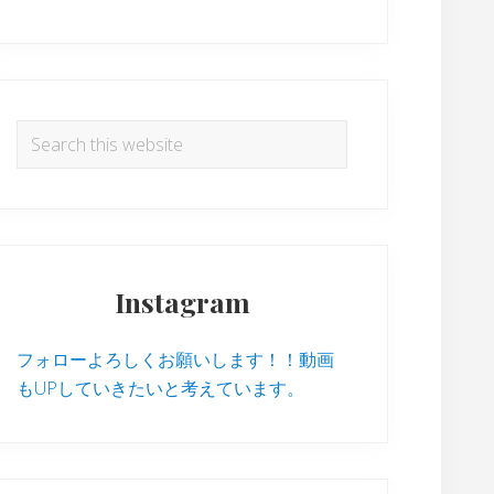
Search
this
website
Instagram
フォローよろしくお願いします！！動画
もUPしていきたいと考えています。