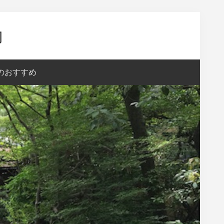
内
aのおすすめ