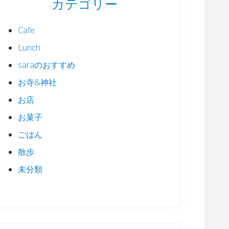
カテゴリー
Cafe
Lunch
saraのおすすめ
お寺&神社
お店
お菓子
ごはん
散歩
未分類