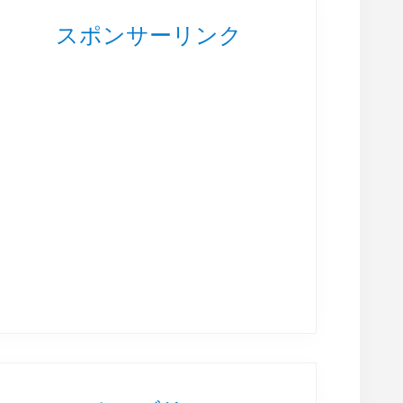
スポンサーリンク