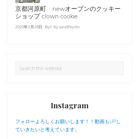
京都河原町 newオープンのクッキー
ショップ clown cookie
2020年2月28日
By
// by
sara@kyoto
Search
this
website
Instagram
フォローよろしくお願いします！！動画もUPし
ていきたいと考えています。