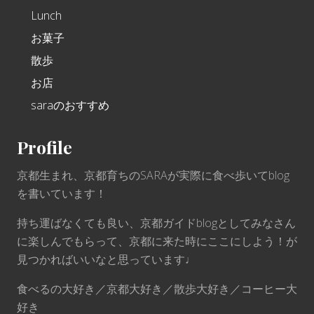
Lunch
お菓子
散歩
お店
saraのおすすめ
Profile
京都生まれ、京都育ちのSARAが実際に食べ歩いてblog
を書いています！
持ち運ばなくても良い、京都ガイドblogとしてみなさん
に楽しんでもらって、京都に来た時にここにしよう！が
見つかればいいなと思っています♩
食べるの大好き／京都大好き／散歩大好き／コーヒー大
好き