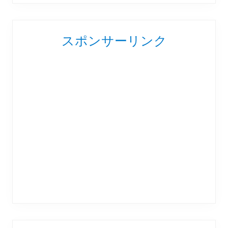
スポンサーリンク