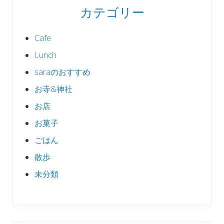
カテゴリー
Cafe
Lunch
saraのおすすめ
お寺&神社
お店
お菓子
ごはん
散歩
未分類