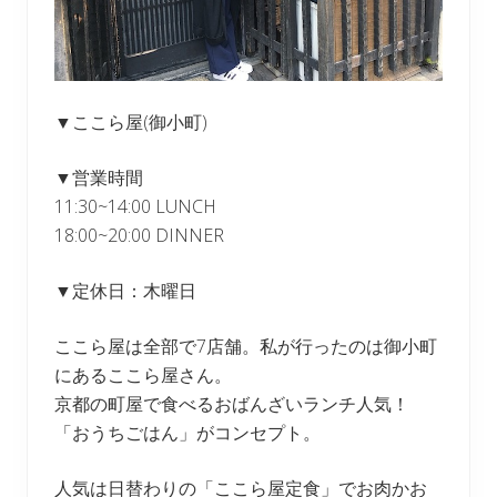
▼ここら屋(御小町)
▼営業時間
11:30~14:00 LUNCH
18:00~20:00 DINNER
▼定休日：木曜日
ここら屋は全部で7店舗。私が行ったのは御小町
にあるここら屋さん。
京都の町屋で食べるおばんざいランチ人気！
「おうちごはん」がコンセプト。
人気は日替わりの「ここら屋定食」でお肉かお