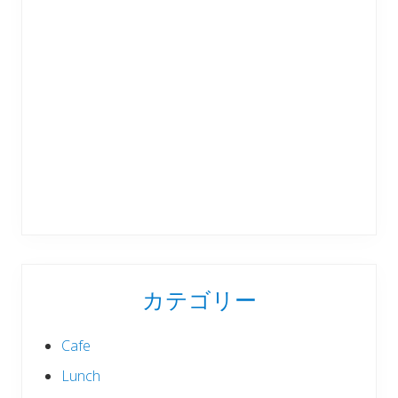
カテゴリー
Cafe
Lunch