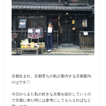
京都生まれ、京都育ちの私が案内する京都案内
blogです♡
今日からまた私の好きな京都を紹介していくの
で京都に来た時には参考にしてもらえればなと