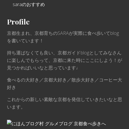
saraのおすすめ
Profile
京都生まれ、京都育ちのSARAが実際に食べ歩いてblog
を書いています！
持ち運ばなくても良い、京都ガイドblogとしてみなさん
に楽しんでもらって、京都に来た時にここにしよう！が
見つかればいいなと思っています♩
食べるの大好き／京都大好き／散歩大好き／コーヒー大
好き
これからの新しい素敵な京都を発信していきたいなと思
います。