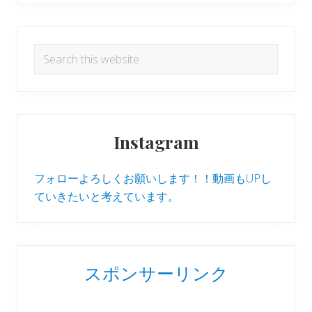
Search
this
website
Instagram
フォローよろしくお願いします！！動画もUPし
ていきたいと考えています。
スポンサーリンク