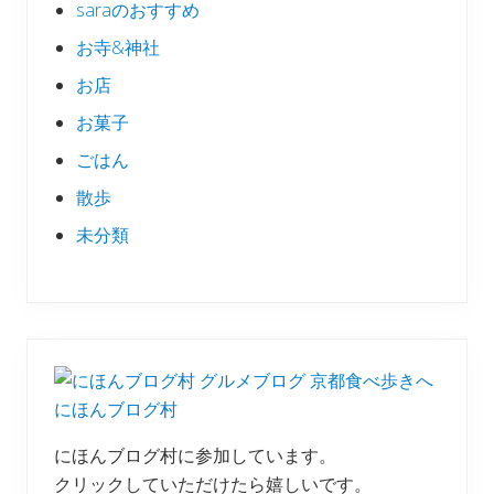
saraのおすすめ
お寺&神社
お店
お菓子
ごはん
散歩
未分類
にほんブログ村
にほんブログ村に参加しています。
クリックしていただけたら嬉しいです。