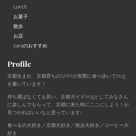
Lunch
お菓子
散歩
お店
saraのおすすめ
Profile
京都生まれ、京都育ちのSARAが実際に食べ歩いてblog
を書いています！
持ち運ばなくても良い、京都ガイドblogとしてみなさん
に楽しんでもらって、京都に来た時にここにしよう！が
見つかればいいなと思っています♩
食べるの大好き／京都大好き／散歩大好き／コーヒー大
好き