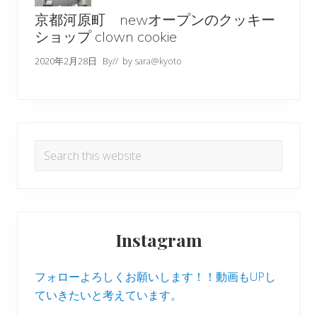
京都河原町 newオープンのクッキー
ショップ clown cookie
2020年2月28日
By
// by
sara@kyoto
Search
this
website
Instagram
フォローよろしくお願いします！！動画もUPし
ていきたいと考えています。