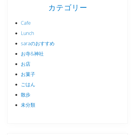
カテゴリー
Cafe
Lunch
saraのおすすめ
お寺&神社
お店
お菓子
ごはん
散歩
未分類