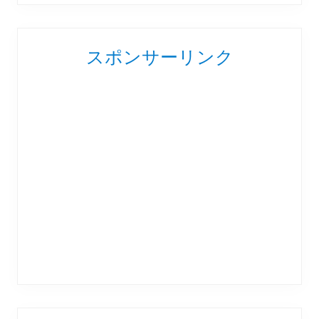
スポンサーリンク