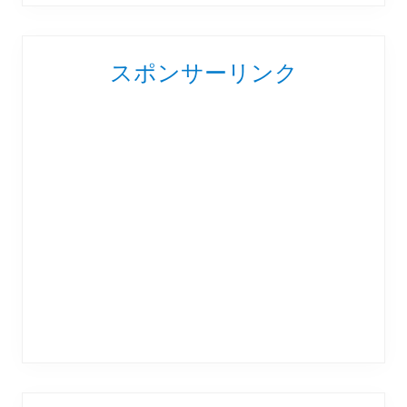
スポンサーリンク