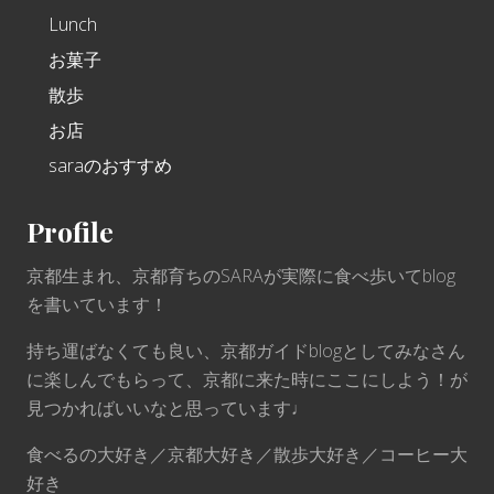
Lunch
お菓子
散歩
お店
saraのおすすめ
Profile
京都生まれ、京都育ちのSARAが実際に食べ歩いてblog
を書いています！
持ち運ばなくても良い、京都ガイドblogとしてみなさん
に楽しんでもらって、京都に来た時にここにしよう！が
見つかればいいなと思っています♩
食べるの大好き／京都大好き／散歩大好き／コーヒー大
好き