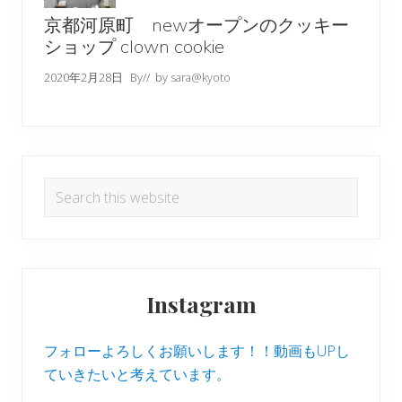
京都河原町 newオープンのクッキー
ショップ clown cookie
2020年2月28日
By
// by
sara@kyoto
Search
this
website
Instagram
フォローよろしくお願いします！！動画もUPし
ていきたいと考えています。