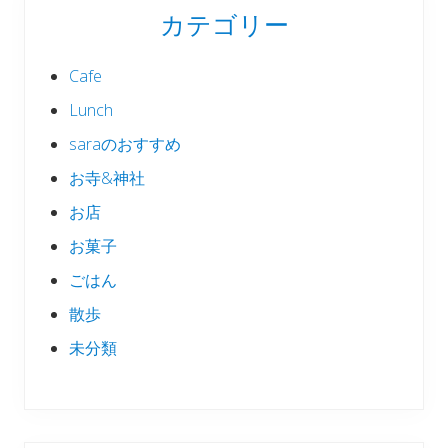
カテゴリー
Cafe
Lunch
saraのおすすめ
お寺&神社
お店
お菓子
ごはん
散歩
未分類