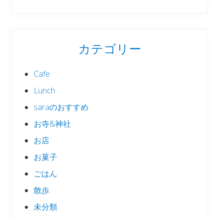
カテゴリー
Cafe
Lunch
saraのおすすめ
お寺&神社
お店
お菓子
ごはん
散歩
未分類