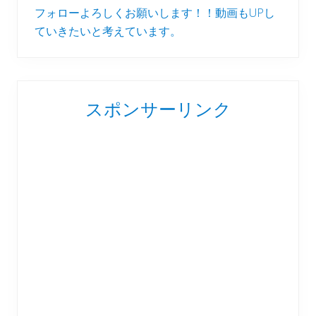
フォローよろしくお願いします！！動画もUPし
ていきたいと考えています。
スポンサーリンク