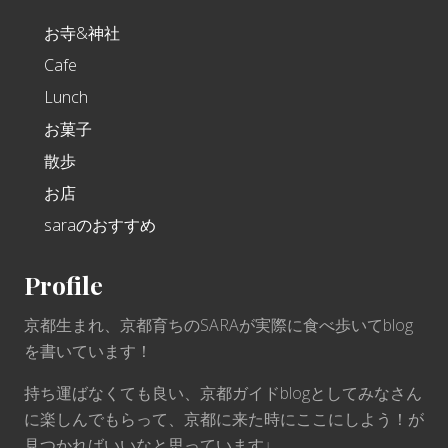
お寺&神社
Cafe
Lunch
お菓子
散歩
お店
saraのおすすめ
Profile
京都生まれ、京都育ちのSARAが実際に食べ歩いてblog
を書いています！
持ち運ばなくても良い、京都ガイドblogとしてみなさん
に楽しんでもらって、京都に来た時にここにしよう！が
見つかればいいなと思っています♩