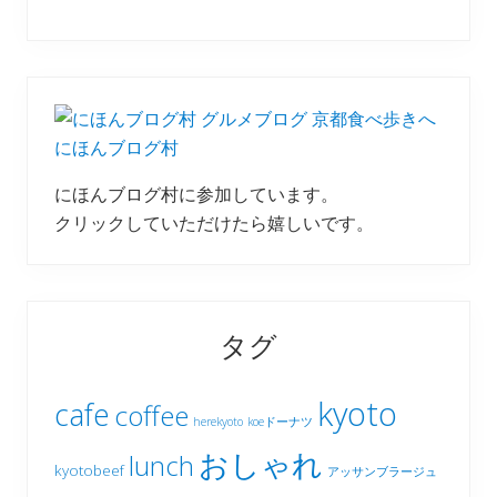
にほんブログ村
にほんブログ村に参加しています。
クリックしていただけたら嬉しいです。
タグ
kyoto
cafe
coffee
herekyoto
koeドーナツ
おしゃれ
lunch
kyotobeef
アッサンブラージュ