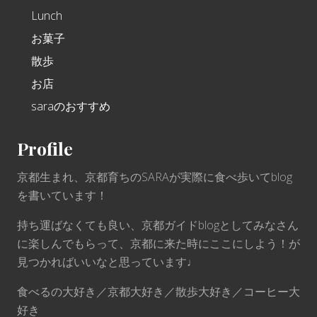
Lunch
お菓子
散歩
お店
saraのおすすめ
Profile
京都生まれ、京都育ちのSARAが実際に食べ歩いてblog
を書いています！
持ち運ばなくても良い、京都ガイドblogとしてみなさん
に楽しんでもらって、京都に来た時にここにしよう！が
見つかればいいなと思っています♩
食べるの大好き／京都大好き／散歩大好き／コーヒー大
好き