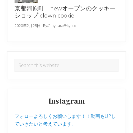
京都河原町 newオープンのクッキー
ショップ clown cookie
2020年2月28日
By
// by
sara@kyoto
Search
this
website
Instagram
フォローよろしくお願いします！！動画もUPし
ていきたいと考えています。