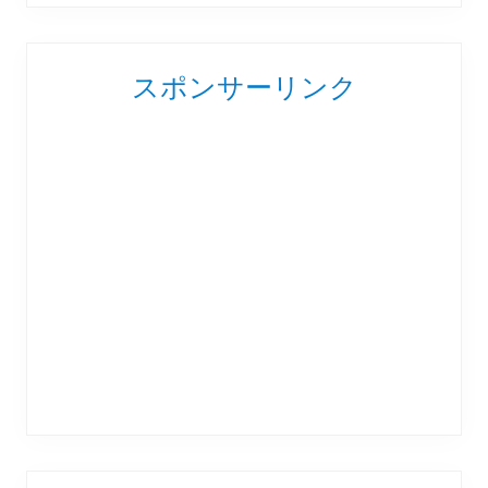
スポンサーリンク