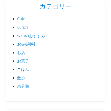
カテゴリー
Cafe
Lunch
saraのおすすめ
お寺&神社
お店
お菓子
ごはん
散歩
未分類