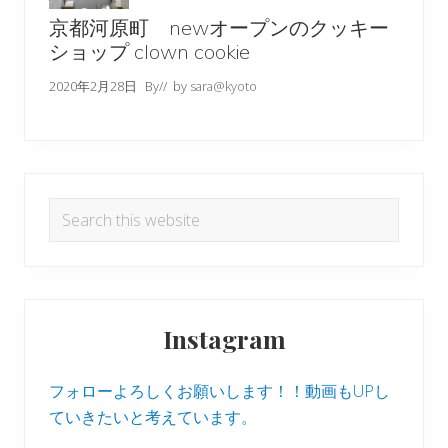
京都河原町 newオープンのクッキー
ショップ clown cookie
2020年2月28日
By
// by
sara@kyoto
Search
this
website
Instagram
フォローよろしくお願いします！！動画もUPし
ていきたいと考えています。