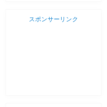
スポンサーリンク