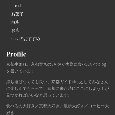
Lunch
お菓子
散歩
お店
saraのおすすめ
Profile
京都生まれ、京都育ちのSARAが実際に食べ歩いてblog
を書いています！
持ち運ばなくても良い、京都ガイドblogとしてみなさん
に楽しんでもらって、京都に来た時にここにしよう！が
見つかればいいなと思っています♩
食べるの大好き／京都大好き／散歩大好き／コーヒー大
好き