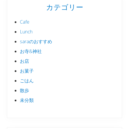
カテゴリー
Cafe
Lunch
saraのおすすめ
お寺&神社
お店
お菓子
ごはん
散歩
未分類