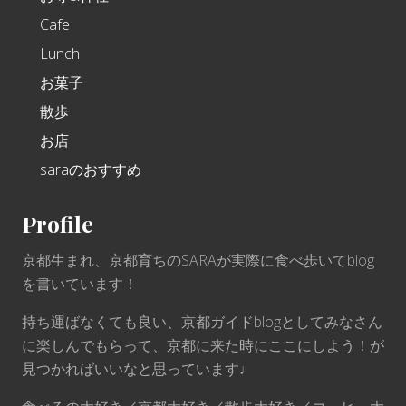
Cafe
Lunch
お菓子
散歩
お店
saraのおすすめ
Profile
京都生まれ、京都育ちのSARAが実際に食べ歩いてblog
を書いています！
持ち運ばなくても良い、京都ガイドblogとしてみなさん
に楽しんでもらって、京都に来た時にここにしよう！が
見つかればいいなと思っています♩