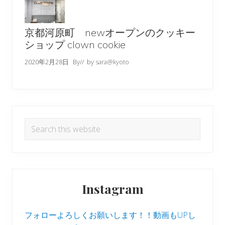
京都河原町 newオープンのクッキー
ショップ clown cookie
2020年2月28日
By
// by
sara@kyoto
Search
this
website
Instagram
フォローよろしくお願いします！！動画もUPし