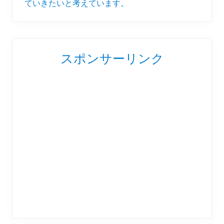
ていきたいと考えています。
スポンサーリンク