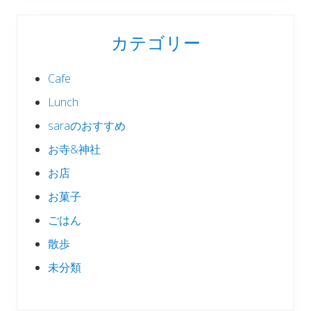
カテゴリー
Cafe
Lunch
saraのおすすめ
お寺&神社
お店
お菓子
ごはん
散歩
未分類