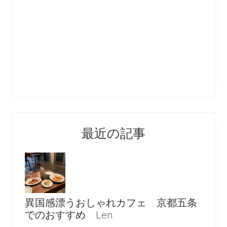
最近の記事
異国感漂うおしゃれカフェ 京都五条
でのおすすめ Len