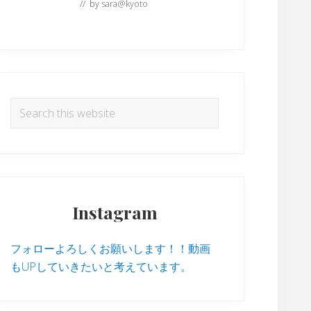
// by
sara@kyoto
Search
this
website
Instagram
フォローよろしくお願いします！！動画
もUPしていきたいと考えています。