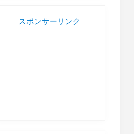
スポンサーリンク