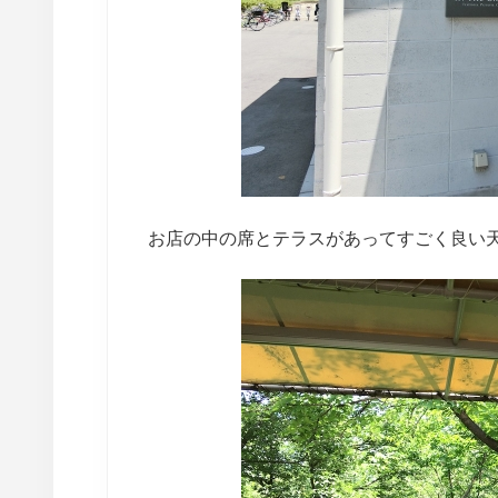
お店の中の席とテラスがあってすごく良い