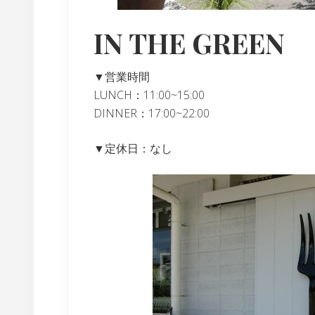
IN THE GREEN
▼営業時間
LUNCH：11:00~15:00
DINNER：17:00~22:00
▼定休日：なし