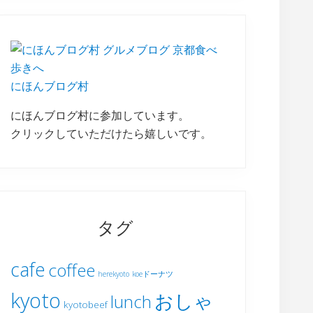
にほんブログ村
にほんブログ村に参加しています。
クリックしていただけたら嬉しいです。
タグ
cafe
coffee
herekyoto
koeドーナツ
kyoto
おしゃ
lunch
kyotobeef