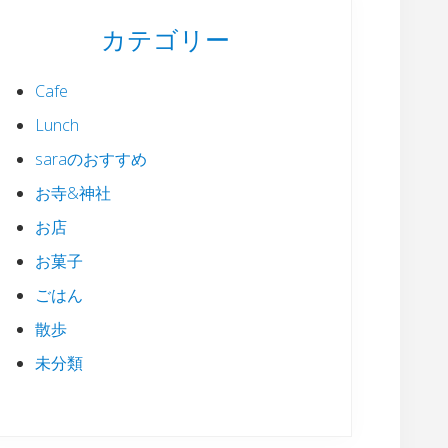
カテゴリー
Cafe
Lunch
saraのおすすめ
お寺&神社
お店
お菓子
ごはん
散歩
未分類