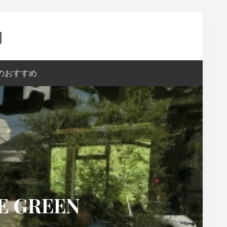
内
aのおすすめ
GREEN