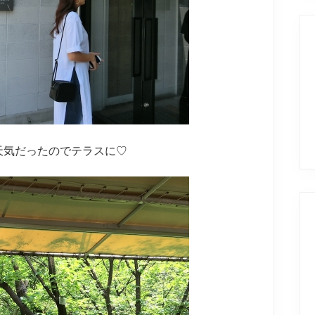
天気だったのでテラスに♡