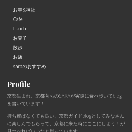
お寺&神社
Cafe
Lunch
お菓子
散歩
お店
saraのおすすめ
Profile
京都生まれ、京都育ちのSARAが実際に食べ歩いてblog
を書いています！
持ち運ばなくても良い、京都ガイドblogとしてみなさん
に楽しんでもらって、京都に来た時にここにしよう！が
見つかればいいなと思っています♩