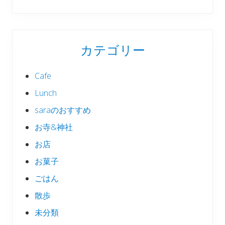
カテゴリー
Cafe
Lunch
saraのおすすめ
お寺&神社
お店
お菓子
ごはん
散歩
未分類