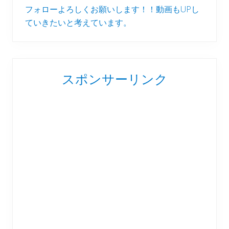
フォローよろしくお願いします！！動画もUPし
ていきたいと考えています。
スポンサーリンク