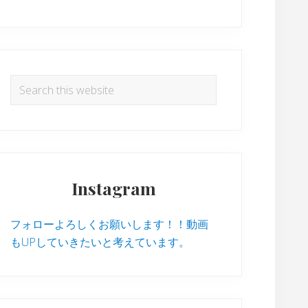
Search
this
website
Instagram
フォローよろしくお願いします！！動画
もUPしていきたいと考えています。