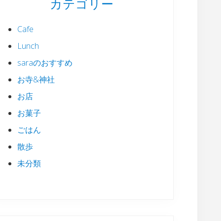
カテゴリー
Cafe
Lunch
saraのおすすめ
お寺&神社
お店
お菓子
ごはん
散歩
未分類