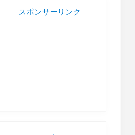
スポンサーリンク