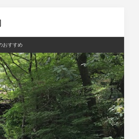
内
aのおすすめ