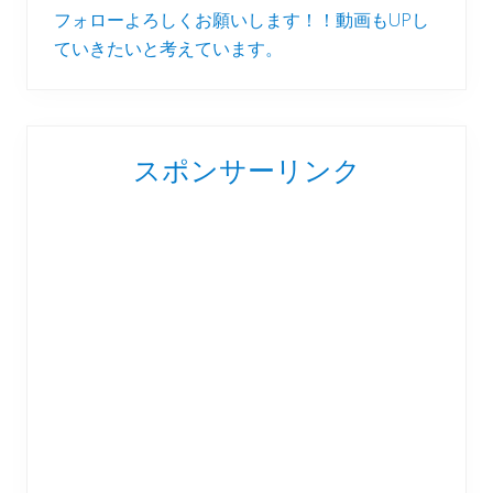
フォローよろしくお願いします！！動画もUPし
ていきたいと考えています。
スポンサーリンク