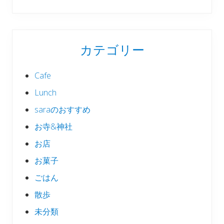
カテゴリー
Cafe
Lunch
saraのおすすめ
お寺&神社
お店
お菓子
ごはん
散歩
未分類