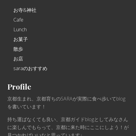
お寺&神社
Cafe
Lunch
お菓子
散歩
お店
saraのおすすめ
Profile
京都生まれ、京都育ちのSARAが実際に食べ歩いてblog
を書いています！
持ち運ばなくても良い、京都ガイドblogとしてみなさん
に楽しんでもらって、京都に来た時にここにしよう！が
見つかればいいなと思っています♩