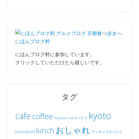
にほんブログ村
にほんブログ村に参加しています。
クリックしていただけたら嬉しいです。
タグ
kyoto
cafe
coffee
herekyoto
koeドーナツ
おしゃれ
lunch
kyotobeef
アッサンブラージュ