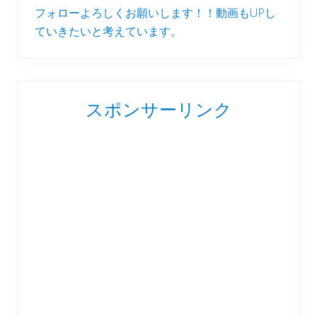
フォローよろしくお願いします！！動画もUPし
ていきたいと考えています。
スポンサーリンク