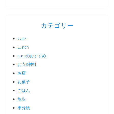
カテゴリー
Cafe
Lunch
saraのおすすめ
お寺&神社
お店
お菓子
ごはん
散歩
未分類