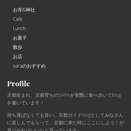
お寺&神社
Cafe
Lunch
お菓子
散歩
お店
saraのおすすめ
Profile
京都生まれ、京都育ちのSARAが実際に食べ歩いてblog
を書いています！
持ち運ばなくても良い、京都ガイドblogとしてみなさん
に楽しんでもらって、京都に来た時にここにしよう！が
見つかればいいなと思っています♩