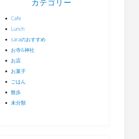
カテゴリー
Cafe
Lunch
saraのおすすめ
お寺&神社
お店
お菓子
ごはん
散歩
未分類