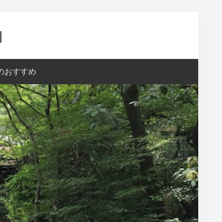
内
aのおすすめ