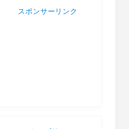
スポンサーリンク