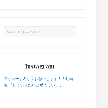
Search
this
website
Instagram
フォローよろしくお願いします！！動画
もUPしていきたいと考えています。