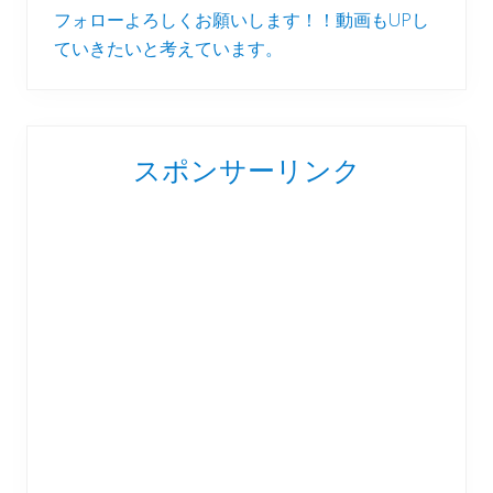
フォローよろしくお願いします！！動画もUPし
ていきたいと考えています。
スポンサーリンク