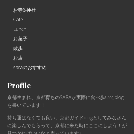
お寺&神社
Cafe
Lunch
お菓子
散歩
お店
saraのおすすめ
Profile
京都生まれ、京都育ちのSARAが実際に食べ歩いてblog
を書いています！
持ち運ばなくても良い、京都ガイドblogとしてみなさん
に楽しんでもらって、京都に来た時にここにしよう！が
見つかればいいなと思っています♩