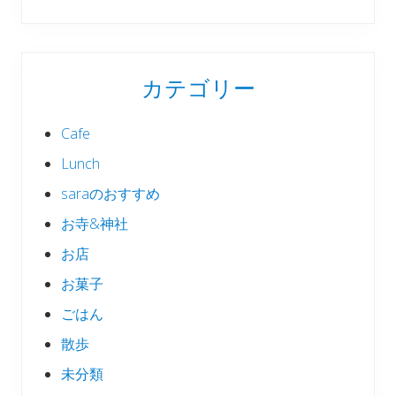
カテゴリー
Cafe
Lunch
saraのおすすめ
お寺&神社
お店
お菓子
ごはん
散歩
未分類