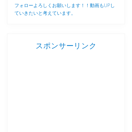
フォローよろしくお願いします！！動画もUPし
ていきたいと考えています。
スポンサーリンク