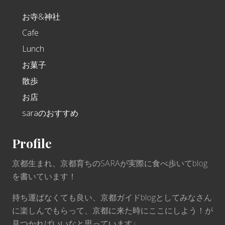
お寺&神社
Cafe
Lunch
お菓子
散歩
お店
saraのおすすめ
Profile
京都生まれ、京都育ちのSARAが実際に食べ歩いてblog
を書いています！
持ち運ばなくても良い、京都ガイドblogとしてみなさん
に楽しんでもらって、京都に来た時にここにしよう！が
見つかればいいなと思っています♩