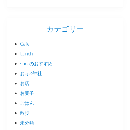
カテゴリー
Cafe
Lunch
saraのおすすめ
お寺&神社
お店
お菓子
ごはん
散歩
未分類