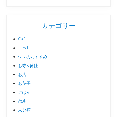
カテゴリー
Cafe
Lunch
saraのおすすめ
お寺&神社
お店
お菓子
ごはん
散歩
未分類