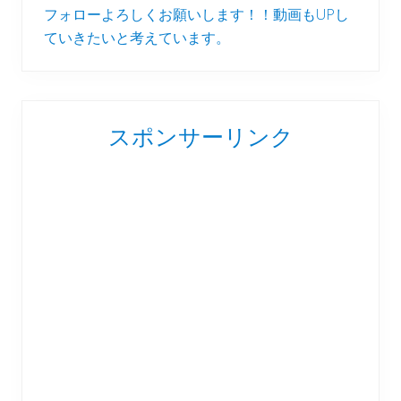
フォローよろしくお願いします！！動画もUPし
ていきたいと考えています。
スポンサーリンク