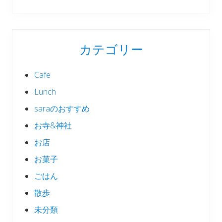
カテゴリー
Cafe
Lunch
saraのおすすめ
お寺&神社
お店
お菓子
ごはん
散歩
未分類