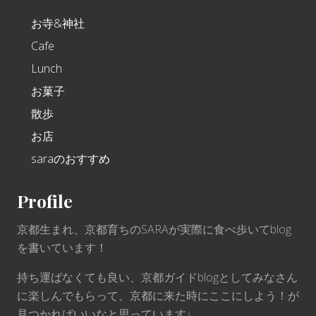
お寺&神社
Cafe
Lunch
お菓子
散歩
お店
saraのおすすめ
Profile
京都生まれ、京都育ちのSARAが実際に食べ歩いてblog
を書いています！
持ち運ばなくても良い、京都ガイドblogとしてみなさん
に楽しんでもらって、京都に来た時にここにしよう！が
見つかればいいなと思っています♩