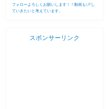
フォローよろしくお願いします！！動画もUPし
ていきたいと考えています。
スポンサーリンク