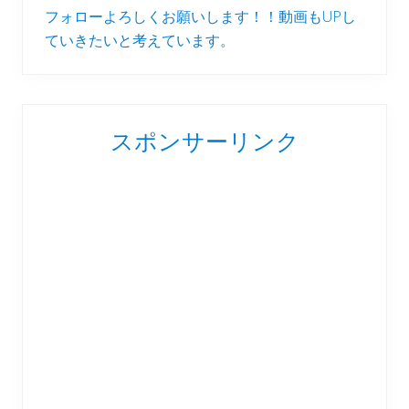
フォローよろしくお願いします！！動画もUPし
ていきたいと考えています。
スポンサーリンク