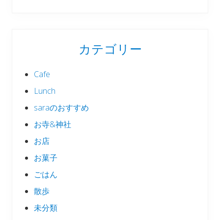
カテゴリー
Cafe
Lunch
saraのおすすめ
お寺&神社
お店
お菓子
ごはん
散歩
未分類