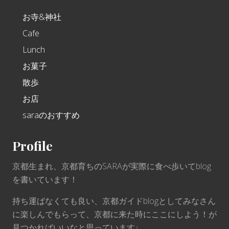
お寺&神社
Cafe
Lunch
お菓子
散歩
お店
saraのおすすめ
Profile
京都生まれ、京都育ちのSARAが実際に食べ歩いてblog
を書いています！
持ち運ばなくても良い、京都ガイドblogとしてみなさん
に楽しんでもらって、京都に来た時にここにしよう！が
見つかればいいなと思っています♩