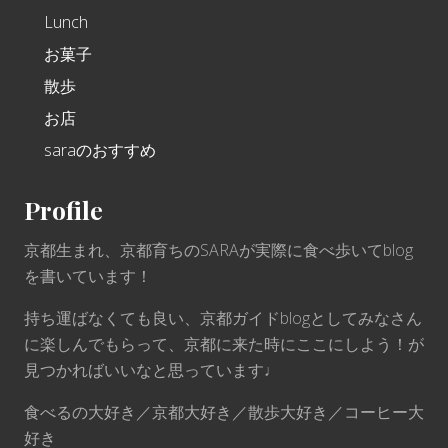
Lunch
お菓子
散歩
お店
saraのおすすめ
Profile
京都生まれ、京都育ちのSARAが実際に食べ歩いてblog
を書いています！
持ち運ばなくても良い、京都ガイドblogとしてみなさん
に楽しんでもらって、京都に来た時にここにしよう！が
見つかればいいなと思っています♩
食べるの大好き／京都大好き／散歩大好き／コーヒー大
好き