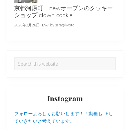
京都河原町 newオープンのクッキー
ショップ clown cookie
2020年2月28日
By
// by
sara@kyoto
Search
this
website
Instagram
フォローよろしくお願いします！！動画もUPし
ていきたいと考えています。