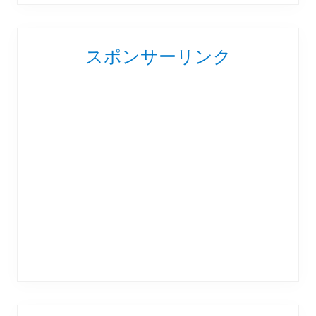
スポンサーリンク