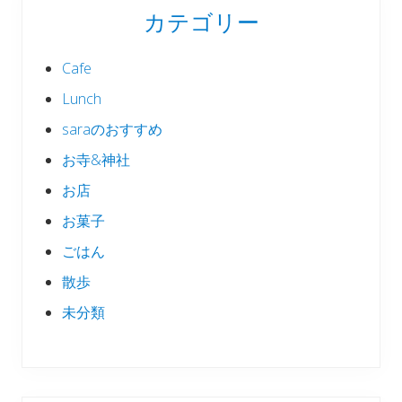
カテゴリー
Cafe
Lunch
saraのおすすめ
お寺&神社
お店
お菓子
ごはん
散歩
未分類