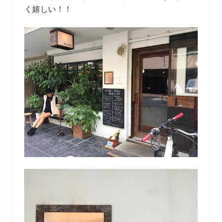
く嬉しい！！