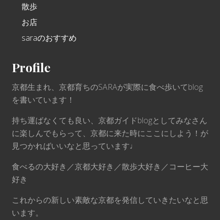
散歩
お店
saraのおすすめ
Profile
京都生まれ、京都育ちのSARAが実際に食べ歩いてblog
を書いています！
持ち運ばなくても良い、京都ガイドblogとしてみなさん
に楽しんでもらって、京都に来た時にここにしよう！が
見つかればいいなと思っています♩
食べるの大好き／京都大好き／散歩大好き／コーヒー大
好き
これからの新しい素敵な京都を発信していきたいなと思
います。