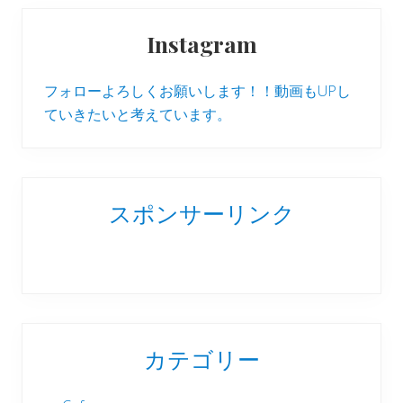
Instagram
フォローよろしくお願いします！！動画もUPし
ていきたいと考えています。
スポンサーリンク
カテゴリー