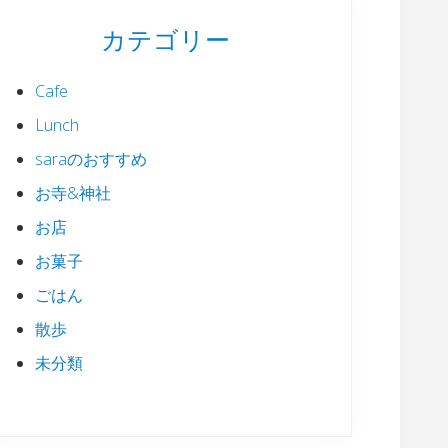
カテゴリー
Cafe
Lunch
saraのおすすめ
お寺&神社
お店
お菓子
ごはん
散歩
未分類