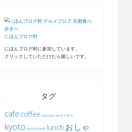
にほんブログ村
にほんブログ村に参加しています。
クリックしていただけたら嬉しいです。
タグ
cafe
coffee
herekyoto
koeドーナツ
kyoto
おしゃ
lunch
kyotobeef