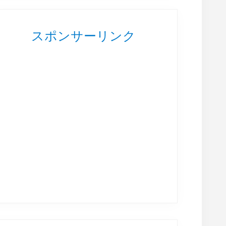
スポンサーリンク