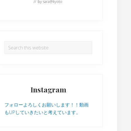
// by
sara@kyoto
Search
this
website
Instagram
フォローよろしくお願いします！！動画
もUPしていきたいと考えています。