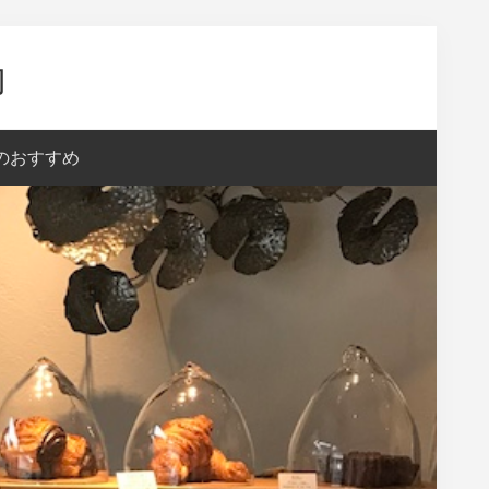
内
aのおすすめ